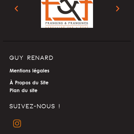
GUY RENARD
Mentions légales
À Propos du Site
Plan du site
SUIVEZ-NOUS !