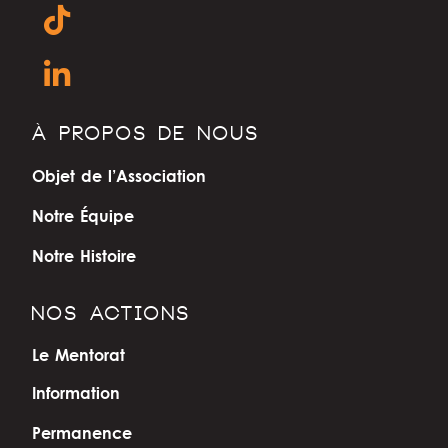
À PROPOS DE NOUS
Objet de l’Association
Notre Équipe
Notre Histoire
NOS ACTIONS
Le Mentorat
Information
Permanence