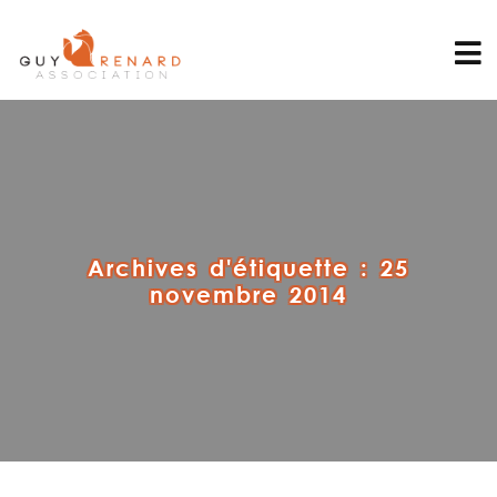
Archives d'étiquette :
25
novembre 2014