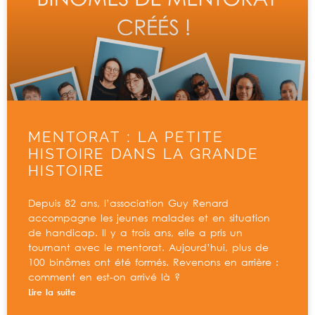
MENTORAT : LA PETITE
HISTOIRE DANS LA GRANDE
HISTOIRE
Depuis 82 ans, l’association Guy Renard
accompagne les jeunes malades et en situation
de handicap. Il y a trois ans, elle a pris un
tournant avec le mentorat. Aujourd’hui, plus de
100 binômes ont été formés. Revenons en arrière :
comment en est-on arrivé là ?
Lire la suite