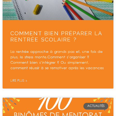
COMMENT BIEN PRÉPARER LA
RENTRÉE SCOLAIRE ?
La rentrée approche à grands pas et, une fois de
plus, le stress monte.Comment s’organiser ?
Comment bien s’intégrer ? Ou simplement,
comment réussir à se remotiver après les vacances
LIRE PLUS »
ACTUALITÉS