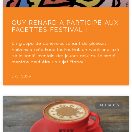
GUY RENARD A PARTICIPÉ AUX
FACETTES FESTIVAL !
Un groupe de bénévoles venant de plusieurs
horizons a créé Facettes Festival, un week-end axé
sur la santé mentale des jeunes adultes. La santé
mentale peut être un sujet “tabou”.
LIRE PLUS »
ACTUALITÉS