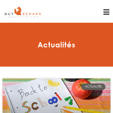
Actualités
ACTUALITÉS