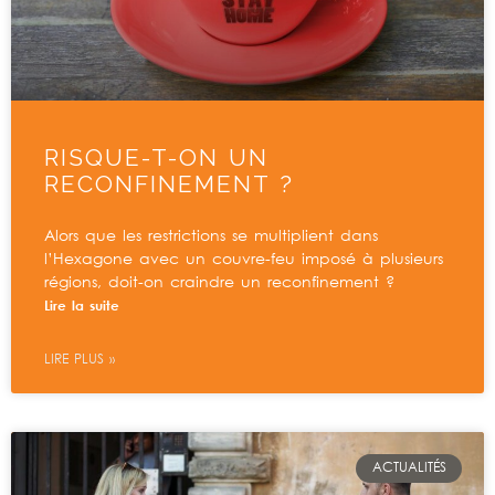
RISQUE-T-ON UN
RECONFINEMENT ?
Alors que les restrictions se multiplient dans
l’Hexagone avec un couvre-feu imposé à plusieurs
régions, doit-on craindre un reconfinement ?
Lire la suite
LIRE PLUS »
ACTUALITÉS