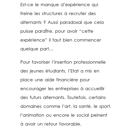
Est-ce le manque d’expérience qui
freine les structures à recruter des
alternants ? Aussi paradoxal que cela
puisse paraître, pour avoir “cette
expérience” il faut bien commencer
quelque part…
Pour favoriser l’insertion professionnelle
des jeunes étudiants, l’Etat a mis en
place une aide financière pour
encourager les entreprises à accueillir
des futurs alternants. Toutefois, certains
domaines comme l’art, la santé, le sport,
l’animation ou encore le social peinent
à avoir un retour favorable.