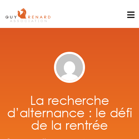
La recherche
d’alternance : le défi
de la rentrée