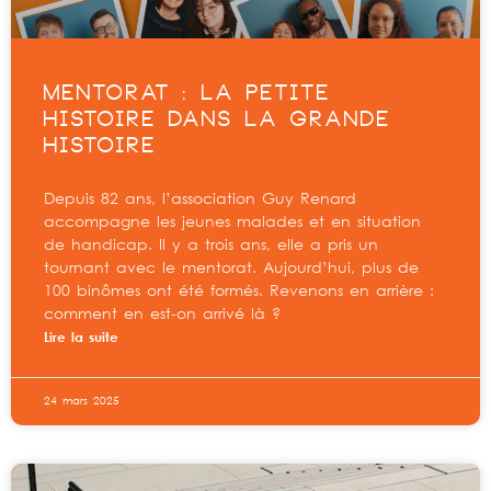
MENTORAT : LA PETITE
HISTOIRE DANS LA GRANDE
HISTOIRE
Depuis 82 ans, l’association Guy Renard
accompagne les jeunes malades et en situation
de handicap. Il y a trois ans, elle a pris un
tournant avec le mentorat. Aujourd’hui, plus de
100 binômes ont été formés. Revenons en arrière :
comment en est-on arrivé là ?
Lire la suite
24 mars 2025