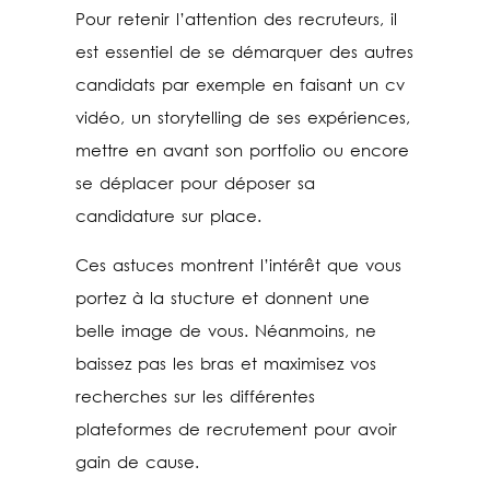
Pour retenir l’attention des recruteurs, il
est essentiel de se démarquer des autres
candidats par exemple en faisant un cv
vidéo, un storytelling de ses expériences,
mettre en avant son portfolio ou encore
se déplacer pour déposer sa
candidature sur place.
Ces astuces montrent l’intérêt que vous
portez à la stucture et donnent une
belle image de vous. Néanmoins, ne
baissez pas les bras et maximisez vos
recherches sur les différentes
plateformes de recrutement pour avoir
gain de cause.