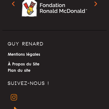
GUY RENARD
Mentions légales
À Propos du Site
Plan du site
SUIVEZ-NOUS !