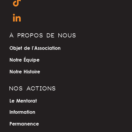
À PROPOS DE NOUS
Objet de l’Association
Notre Équipe
Notre Histoire
NOS ACTIONS
Le Mentorat
Information
Permanence