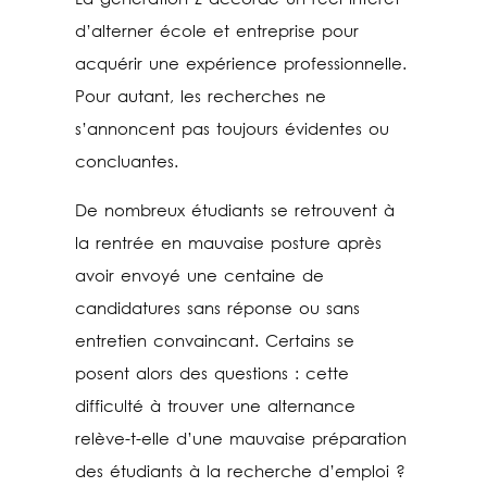
La génération Z accorde un réel intérêt
d’alterner école et entreprise pour
acquérir une expérience professionnelle.
Pour autant, les recherches ne
s’annoncent pas toujours évidentes ou
concluantes.
De nombreux étudiants se retrouvent à
la rentrée en mauvaise posture après
avoir envoyé une centaine de
candidatures sans réponse ou sans
entretien convaincant. Certains se
posent alors des questions : cette
difficulté à trouver une alternance
relève-t-elle d’une mauvaise préparation
des étudiants à la recherche d’emploi ?