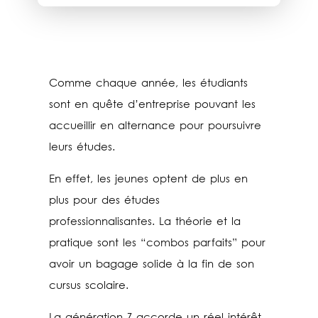
Comme chaque année, les étudiants
sont en quête d’entreprise pouvant les
accueillir en alternance pour poursuivre
leurs études.
En effet, les jeunes optent de plus en
plus pour des études
professionnalisantes. La théorie et la
pratique sont les “combos parfaits” pour
avoir un bagage solide à la fin de son
cursus scolaire.