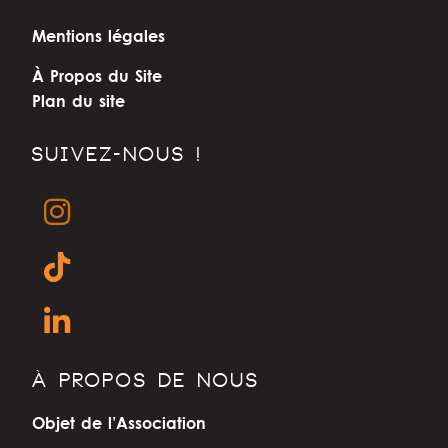
Mentions légales
À Propos du Site
Plan du site
SUIVEZ-NOUS !
À PROPOS DE NOUS
Objet de l’Association