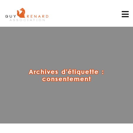
Archives d'étiquette :
consentement