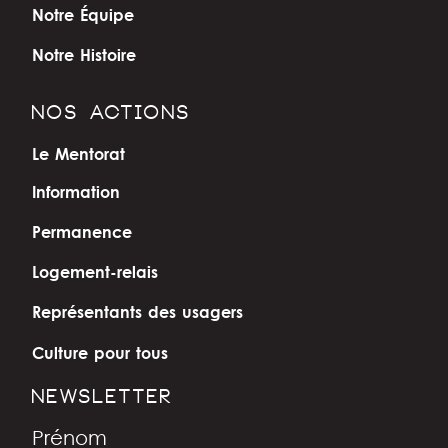
Notre Équipe
Notre Histoire
NOS ACTIONS
Le Mentorat
Information
Permanence
Logement-relais
Représentants des usagers
Culture pour tous
NEWSLETTER
Prénom