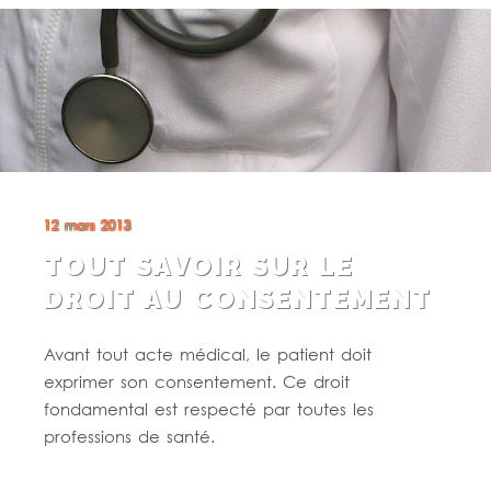
12 mars 2013
TOUT SAVOIR SUR LE
DROIT AU CONSENTEMENT
Avant tout acte médical, le patient doit
exprimer son consentement. Ce droit
fondamental est respecté par toutes les
professions de santé.