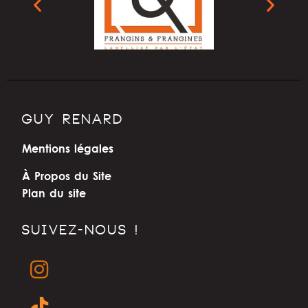
GUY RENARD
Mentions légales
À Propos du Site
Plan du site
SUIVEZ-NOUS !