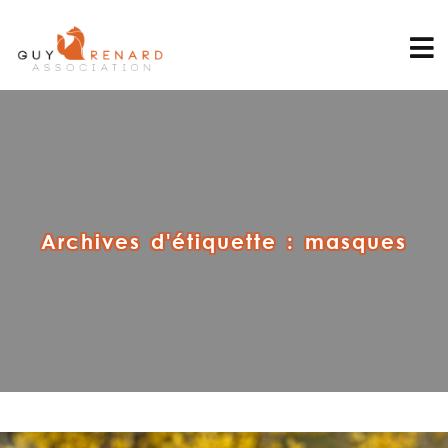
Archives d'étiquette :
masques