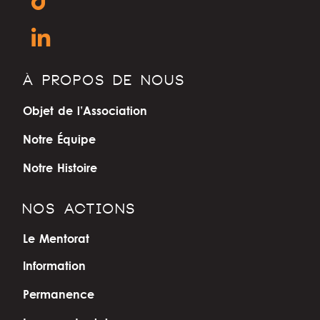
À PROPOS DE NOUS
Objet de l’Association
Notre Équipe
Notre Histoire
NOS ACTIONS
Le Mentorat
Information
Permanence