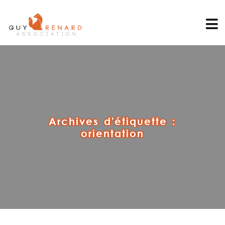
Archives d'étiquette :
orientation