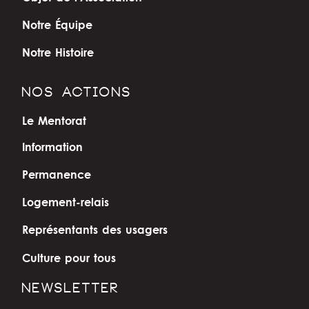
Notre Équipe
Notre Histoire
NOS ACTIONS
Le Mentorat
Information
Permanence
Logement-relais
Représentants des usagers
Culture pour tous
NEWSLETTER