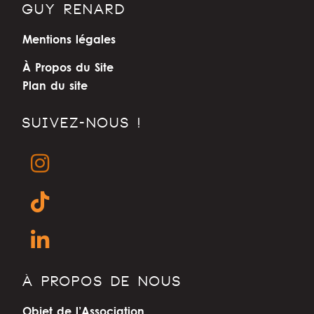
GUY RENARD
Mentions légales
À Propos du Site
Plan du site
SUIVEZ-NOUS !
À PROPOS DE NOUS
Objet de l’Association