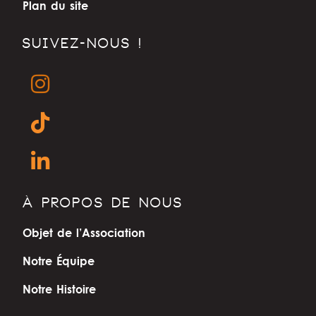
Plan du site
SUIVEZ-NOUS !
À PROPOS DE NOUS
Objet de l’Association
Notre Équipe
Notre Histoire