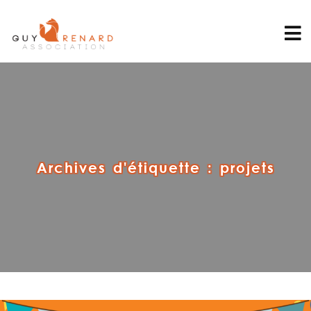
Archives d'étiquette :
projets