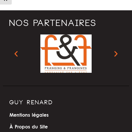
NOS PARTENAIRES
GUY RENARD
Mentions légales
À Propos du Site