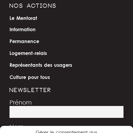
NOS ACTIONS
Le Mentorat
Information
Permanence
Logement-relais
Représentants des usagers
Culture pour tous
NEWSLETTER
Prénom
Nom
Gérer le consentement aux