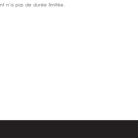
nt n’a pas de durée limitée.