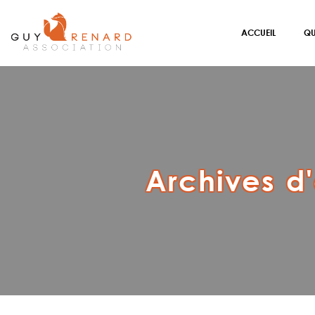
ACCUEIL
QU
Archives d'