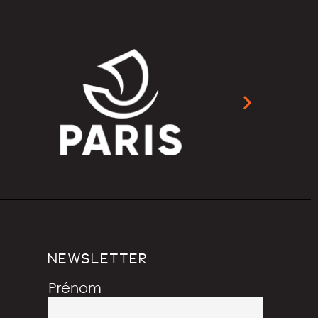
NEWSLETTER
Prénom