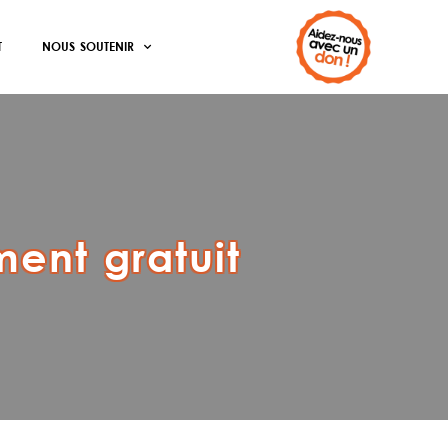
T
NOUS SOUTENIR
ment gratuit