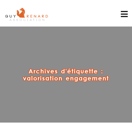
Archives d'étiquette :
valorisation engagement