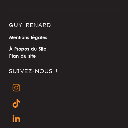
GUY RENARD
Mentions légales
À Propos du Site
Plan du site
SUIVEZ-NOUS !