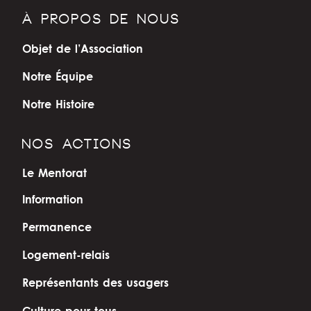
À PROPOS DE NOUS
Objet de l’Association
Notre Équipe
Notre Histoire
NOS ACTIONS
Le Mentorat
Information
Permanence
Logement-relais
Représentants des usagers
Culture pour tous