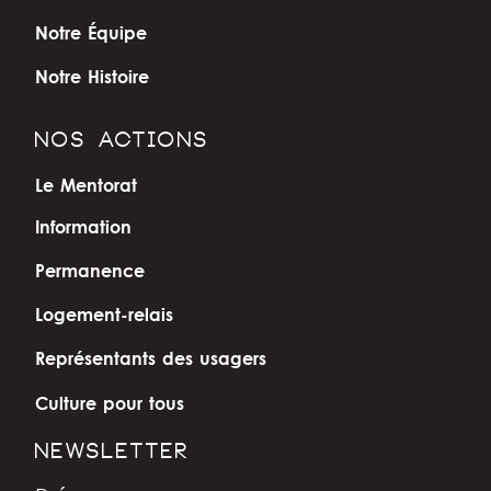
Notre Équipe
Notre Histoire
NOS ACTIONS
Le Mentorat
Information
Permanence
Logement-relais
Représentants des usagers
Culture pour tous
NEWSLETTER