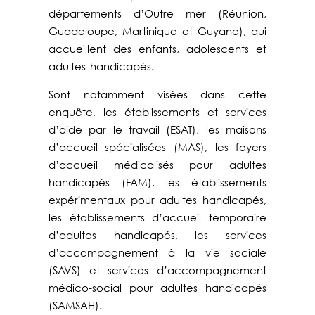
départements d’Outre mer (Réunion,
Guadeloupe, Martinique et Guyane), qui
accueillent des enfants, adolescents et
adultes handicapés.
Sont notamment visées dans cette
enquête, les établissements et services
d’aide par le travail (ESAT), les maisons
d’accueil spécialisées (MAS), les foyers
d’accueil médicalisés pour adultes
handicapés (FAM), les établissements
expérimentaux pour adultes handicapés,
les établissements d’accueil temporaire
d’adultes handicapés, les services
d’accompagnement à la vie sociale
(SAVS) et services d’accompagnement
médico-social pour adultes handicapés
(SAMSAH).