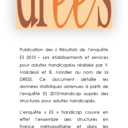
Résultats de l’enquête
Publication des «
ES 2010 – Les établissements et services
pour adultes handicapés
» réalisée par Y.
Makdessi et B. Mordier au nom de la
DRESS. Ce document détaille les
données statistiques obtenues à partir de
l’enquête ES 2010-Handicap auprès des
structures pour adultes handicapés.
L’enquête « ES » handicap couvre en
effet l’ensemble des structures en
France métropolitaine et dans les