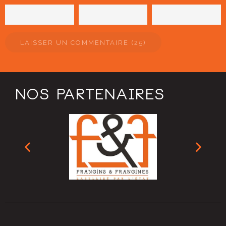
NOS PARTENAIRES