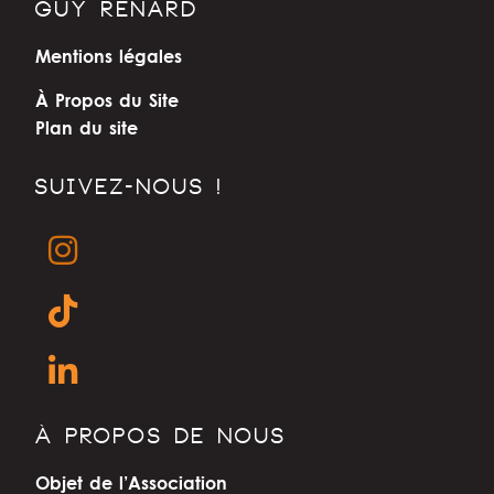
GUY RENARD
Mentions légales
À Propos du Site
Plan du site
SUIVEZ-NOUS !
À PROPOS DE NOUS
Objet de l’Association