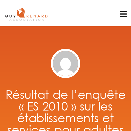
Résultat de l’enquête
« ES 2010 » sur les
établissements et
services pour adultes