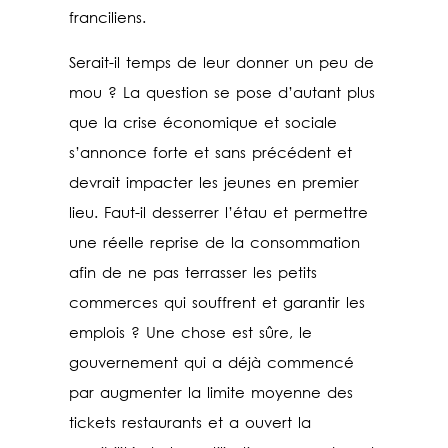
franciliens.
Serait-il temps de leur donner un peu de
mou ? La question se pose d’autant plus
que la crise économique et sociale
s’annonce forte et sans précédent et
devrait impacter les jeunes en premier
lieu. Faut-il desserrer l’étau et permettre
une réelle reprise de la consommation
afin de ne pas terrasser les petits
commerces qui souffrent et garantir les
emplois ? Une chose est sûre, le
gouvernement qui a déjà commencé
par augmenter la limite moyenne des
tickets restaurants et a ouvert la