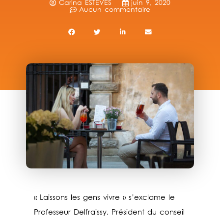
Carina ESTEVES
juin 9, 2020
Aucun commentaire
« Laissons les gens vivre » s’exclame le
Professeur Delfraissy, Président du conseil