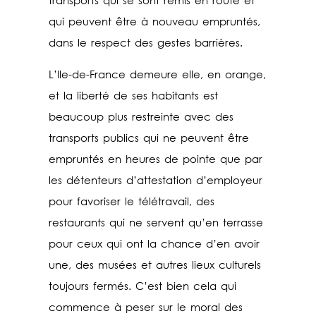
transports qui se sont remis en route et
qui peuvent être à nouveau empruntés,
dans le respect des gestes barrières.
L’Ile-de-France demeure elle, en orange,
et la liberté de ses habitants est
beaucoup plus restreinte avec des
transports publics qui ne peuvent être
empruntés en heures de pointe que par
les détenteurs d’attestation d’employeur
pour favoriser le télétravail, des
restaurants qui ne servent qu’en terrasse
pour ceux qui ont la chance d’en avoir
une, des musées et autres lieux culturels
toujours fermés. C’est bien cela qui
commence à peser sur le moral des