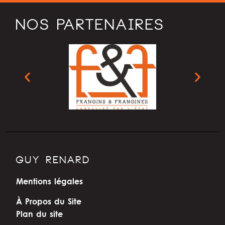
NOS PARTENAIRES
GUY RENARD
Mentions légales
À Propos du Site
Plan du site