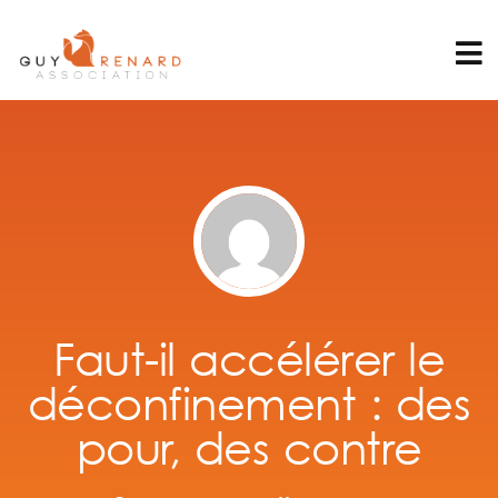
Faut-il accélérer le
déconfinement : des
pour, des contre