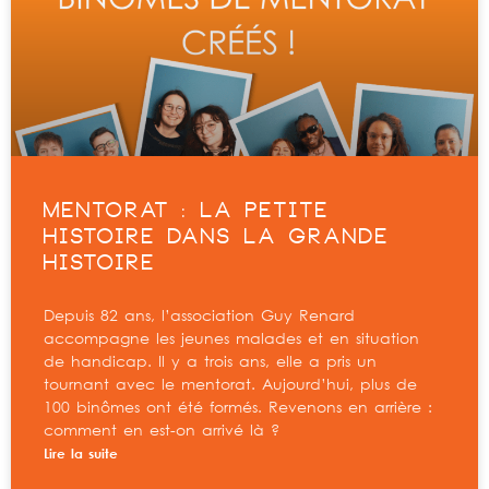
MENTORAT : LA PETITE
HISTOIRE DANS LA GRANDE
HISTOIRE
Depuis 82 ans, l’association Guy Renard
accompagne les jeunes malades et en situation
de handicap. Il y a trois ans, elle a pris un
tournant avec le mentorat. Aujourd’hui, plus de
100 binômes ont été formés. Revenons en arrière :
comment en est-on arrivé là ?
Lire la suite