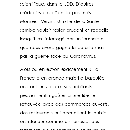
scientifique, dans le JDD. D’autres
médecins emboîtent le pas mais
Monsieur Veran, Ministre de la Santé
semble vouloir rester prudent et rappelle
lorsqu’il est interrogé par un journaliste,
que nous avons gagné la bataille mais
pas la guerre face au Coronavirus.
Alors où en est-on exactement ? La
France a en grande majorité basculée
en couleur verte et ses habitants
peuvent enfin goûter à une liberté
retrouvée avec des commerces ouverts,
des restaurants qui accueillent le public
en intérieur comme en terrasse, des