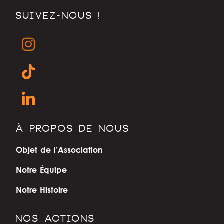
SUIVEZ-NOUS !
À PROPOS DE NOUS
Objet de l’Association
Notre Équipe
Notre Histoire
NOS ACTIONS