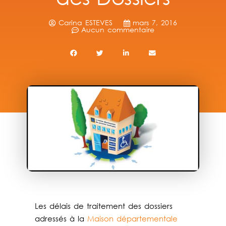
Carina ESTEVES
mars 7, 2016
Aucun commentaire
Les délais de traitement des dossiers
adressés à la
Maison départementale