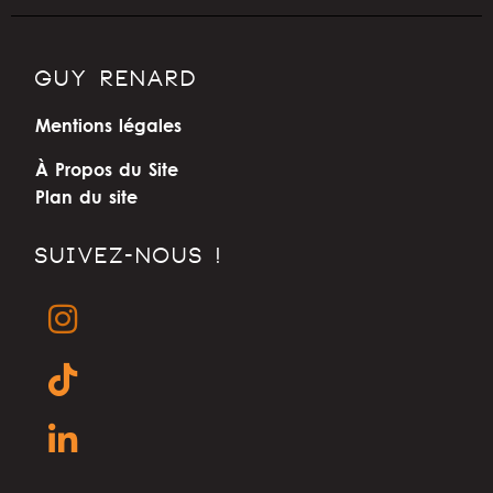
GUY RENARD
Mentions légales
À Propos du Site
Plan du site
SUIVEZ-NOUS !