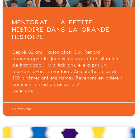
MENTORAT : LA PETITE
HISTOIRE DANS LA GRANDE
HISTOIRE
Depuis 82 ans, l’association Guy Renard
accompagne les jeunes malades et en situation
de handicap. Il y a trois ans, elle a pris un
tournant avec le mentorat. Aujourd’hui, plus de
100 binômes ont été formés. Revenons en arrière :
comment en est-on arrivé là ?
Lire la suite
24 mars 2025