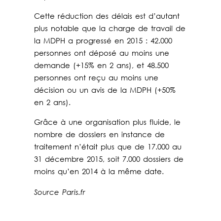
Cette réduction des délais est d’autant
plus notable que la charge de travail de
la MDPH a progressé en 2015 : 42.000
personnes ont déposé au moins une
demande (+15% en 2 ans), et 48.500
personnes ont reçu au moins une
décision ou un avis de la MDPH (+50%
en 2 ans).
Grâce à une organisation plus fluide, le
nombre de dossiers en instance de
traitement n’était plus que de 17.000 au
31 décembre 2015, soit 7.000 dossiers de
moins qu’en 2014 à la même date.
Source Paris.fr