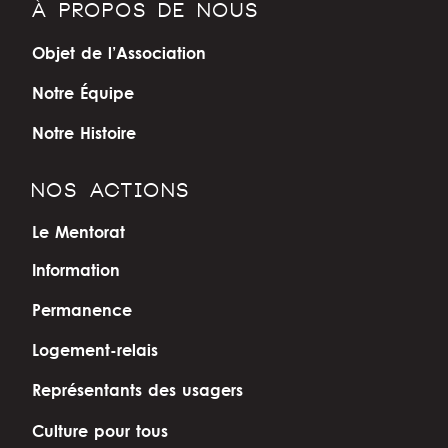
À PROPOS DE NOUS
Objet de l’Association
Notre Équipe
Notre Histoire
NOS ACTIONS
Le Mentorat
Information
Permanence
Logement-relais
Représentants des usagers
Culture pour tous