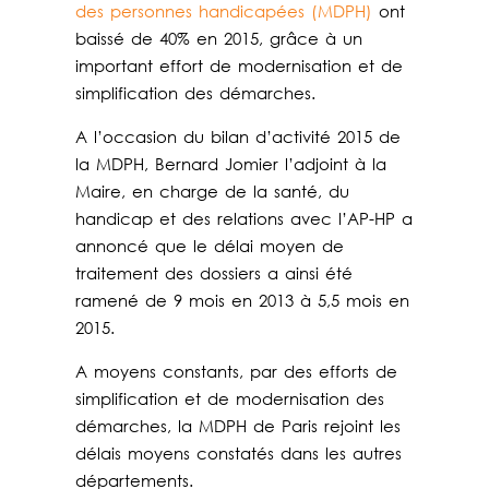
des personnes handicapées (MDPH)
ont
baissé de 40% en 2015, grâce à un
important effort de modernisation et de
simplification des démarches.
A l’occasion du bilan d’activité 2015 de
la MDPH, Bernard Jomier l’adjoint à la
Maire, en charge de la santé, du
handicap et des relations avec l’AP-HP a
annoncé que le délai moyen de
traitement des dossiers a ainsi été
ramené de 9 mois en 2013 à 5,5 mois en
2015.
A moyens constants, par des efforts de
simplification et de modernisation des
démarches, la MDPH de Paris rejoint les
délais moyens constatés dans les autres
départements.