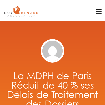
La MDPH de Paris
Réduit de 40 % ses
Délais de Traitement
des Dossiers