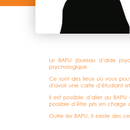
Le BAPU (bureau d’aide psycho
psychologique.
Ce sont des lieux où vous pouve
d’avoir une carte d’étudiant et 
Il est possible d’aller au BAPU
possible d’être pris en charge
Outre les BAPU, il existe des ce