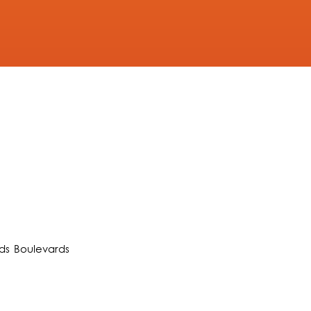
ds Boulevards