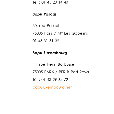
Tél : 01 45 20 14 40
Bapu Pascal
30, rue Pascal
75005 Paris / M° Les Gobelins
01 43 31 31 32
Bapu Luxembourg
44, rue Henri Barbusse
75005 PARIS / RER B Port-Royal
Tél : 01 43 29 65 72
bapuluxembourg.net