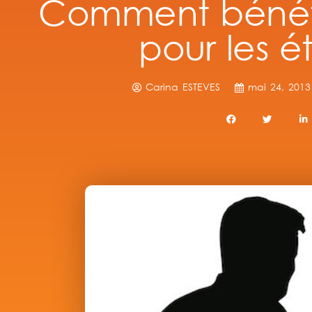
Comment bénéfi
pour les é
Carina ESTEVES
mai 24, 2013