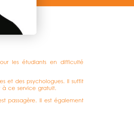
ur les étudiants en difficulté
s et des psychologues. Il suffit
 à ce service gratuit.
 est passagère. Il est également