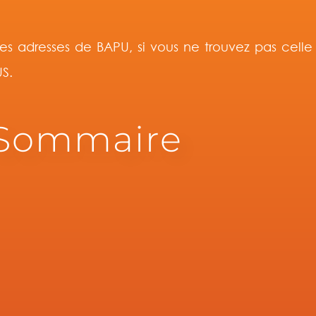
es adresses de BAPU, si vous ne trouvez pas celle
S.
Sommaire