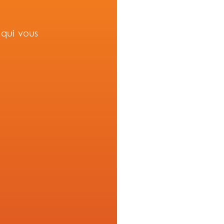
 qui vous