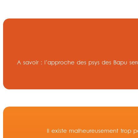
A savoir : l’approche des psys des Bapu ser
Il existe malheureusement trop p