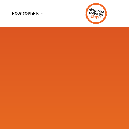
T
NOUS SOUTENIR