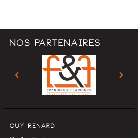
NOS PARTENAIRES
GUY RENARD