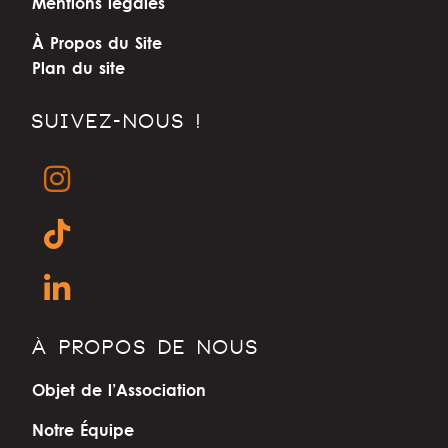
Mentions légales
À Propos du Site
Plan du site
SUIVEZ-NOUS !
À PROPOS DE NOUS
Objet de l’Association
Notre Équipe