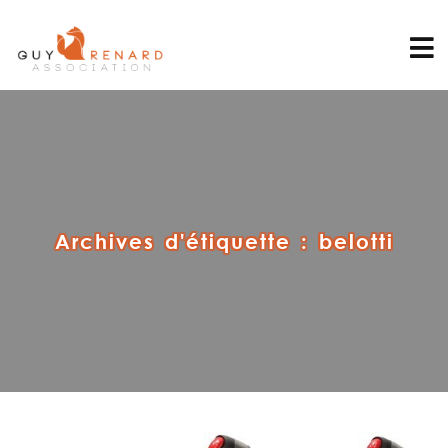
Archives d'étiquette :
belotti