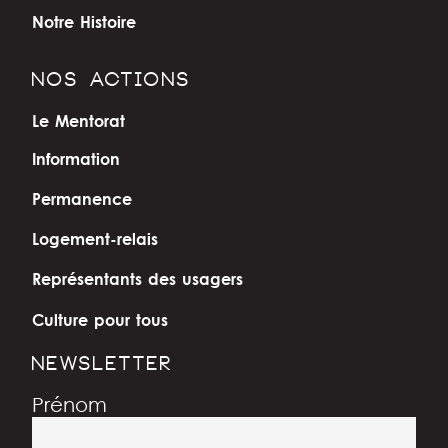
Notre Histoire
NOS ACTIONS
Le Mentorat
Information
Permanence
Logement-relais
Représentants des usagers
Culture pour tous
NEWSLETTER
Prénom