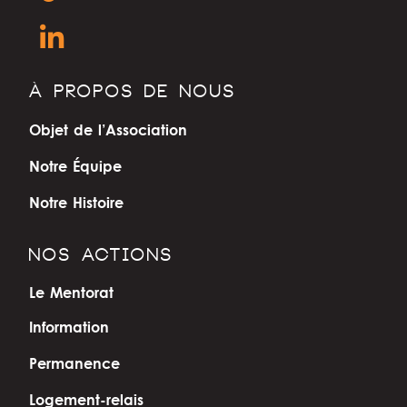
À PROPOS DE NOUS
Objet de l’Association
Notre Équipe
Notre Histoire
NOS ACTIONS
Le Mentorat
Information
Permanence
Logement-relais