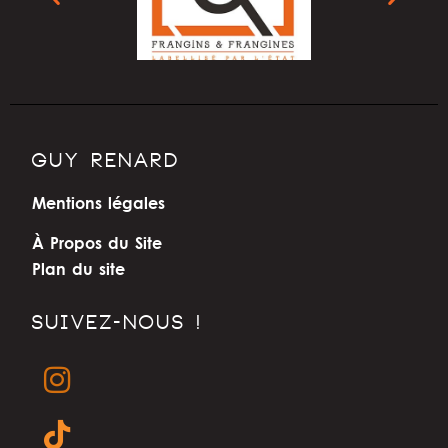
GUY RENARD
Mentions légales
À Propos du Site
Plan du site
SUIVEZ-NOUS !