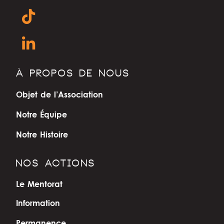
À PROPOS DE NOUS
Objet de l’Association
Notre Équipe
Notre Histoire
NOS ACTIONS
Le Mentorat
Information
Permanence