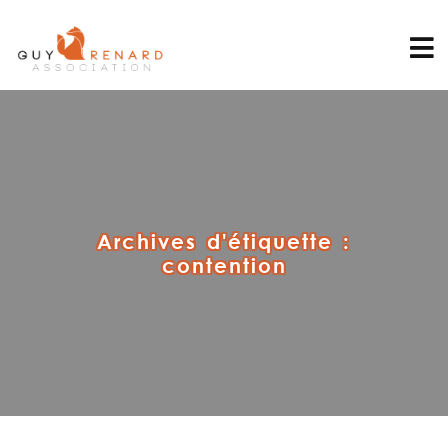
Archives d'étiquette :
contention