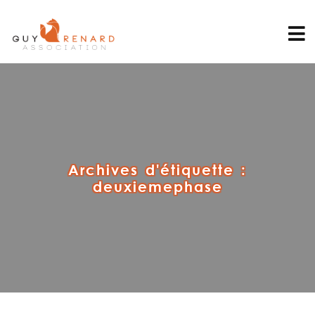
Archives d'étiquette :
deuxiemephase