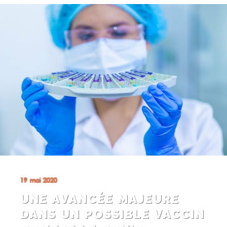
19 mai 2020
UNE AVANCÉE MAJEURE
DANS UN POSSIBLE VACCIN