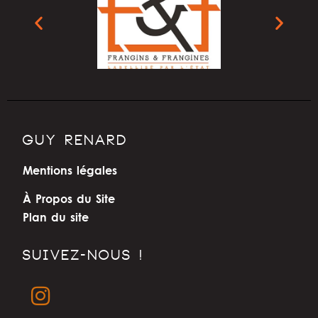
GUY RENARD
Mentions légales
À Propos du Site
Plan du site
SUIVEZ-NOUS !