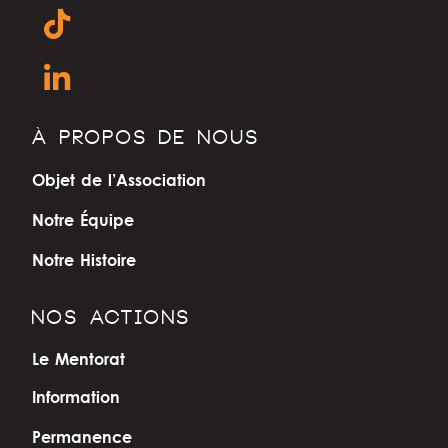
À PROPOS DE NOUS
Objet de l’Association
Notre Équipe
Notre Histoire
NOS ACTIONS
Le Mentorat
Information
Permanence