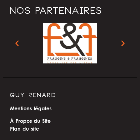
NOS PARTENAIRES
GUY RENARD
Mentions légales
À Propos du Site
Plan du site