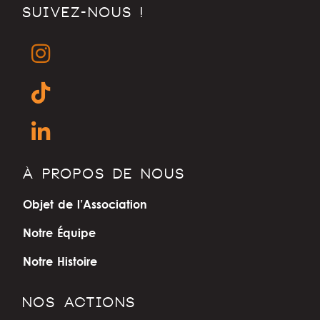
SUIVEZ-NOUS !
À PROPOS DE NOUS
Objet de l’Association
Notre Équipe
Notre Histoire
NOS ACTIONS