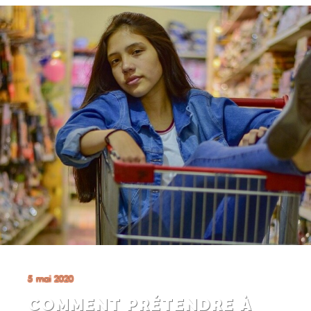
5 mai 2020
COMMENT PRÉTENDRE À