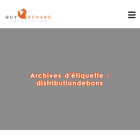
Archives d'étiquette :
distributiondebons