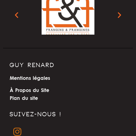
GUY RENARD
Mentions légales
À Propos du Site
Plan du site
SUIVEZ-NOUS !