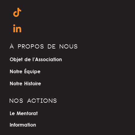
À PROPOS DE NOUS
Objet de l’Association
Notre Équipe
Notre Histoire
NOS ACTIONS
Le Mentorat
Information