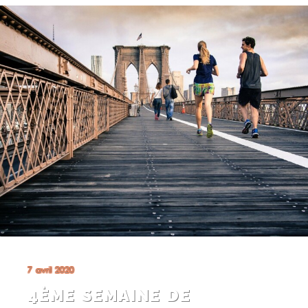
7 avril 2020
4ÈME SEMAINE DE