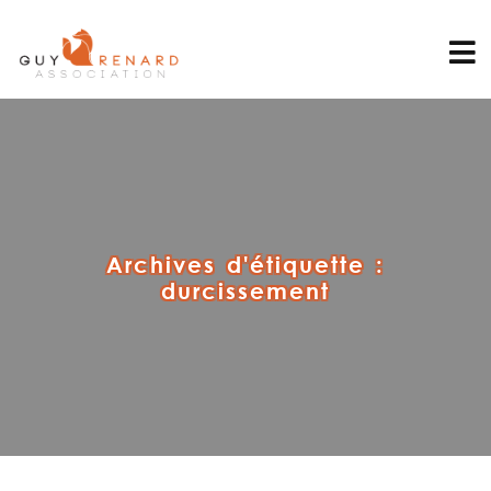
Archives d'étiquette :
durcissement