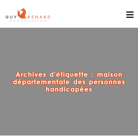
Archives d'étiquette :
maison
départementale des personnes
handicapées