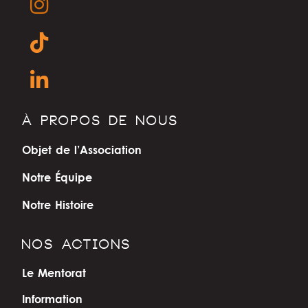
À PROPOS DE NOUS
Objet de l’Association
Notre Équipe
Notre Histoire
NOS ACTIONS
Le Mentorat
Information