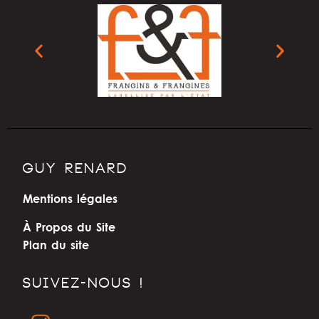
GUY RENARD
Mentions légales
À Propos du Site
Plan du site
SUIVEZ-NOUS !