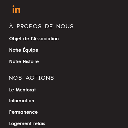
À PROPOS DE NOUS
Objet de l’Association
Notre Équipe
Notre Histoire
NOS ACTIONS
Le Mentorat
Information
Permanence
Logement-relais