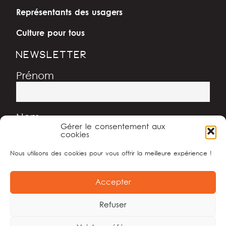
Représentants des usagers
Culture pour tous
NEWSLETTER
Prénom
Nom
Gérer le consentement aux
cookies
Nous utilisons des cookies pour vous offrir la meilleure expérience !
Adresse e-mail
Accepter
Refuser