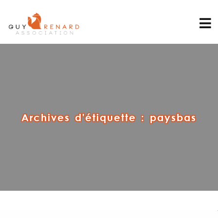
Archives d'étiquette :
paysbas