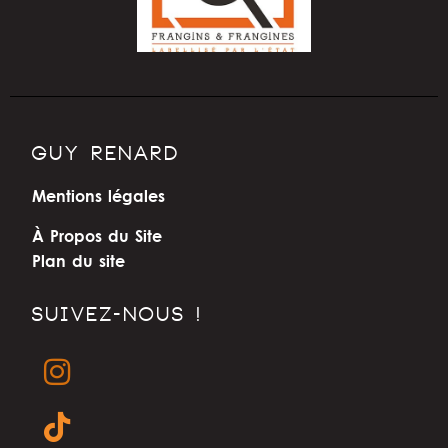
GUY RENARD
Mentions légales
À Propos du Site
Plan du site
SUIVEZ-NOUS !