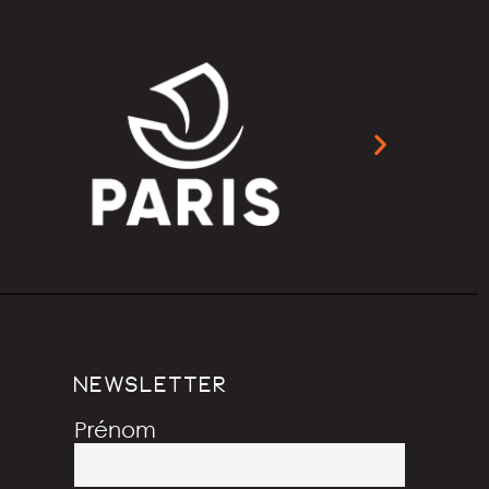
NEWSLETTER
Prénom