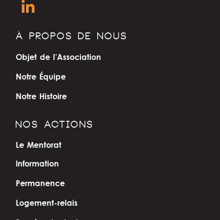
À PROPOS DE NOUS
Objet de l’Association
Notre Équipe
Notre Histoire
NOS ACTIONS
Le Mentorat
Information
Permanence
Logement-relais