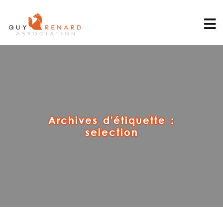
Archives d'étiquette :
selection