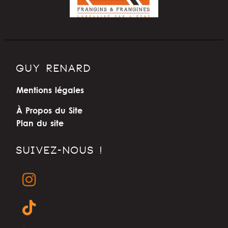
GUY RENARD
Mentions légales
À Propos du Site
Plan du site
SUIVEZ-NOUS !