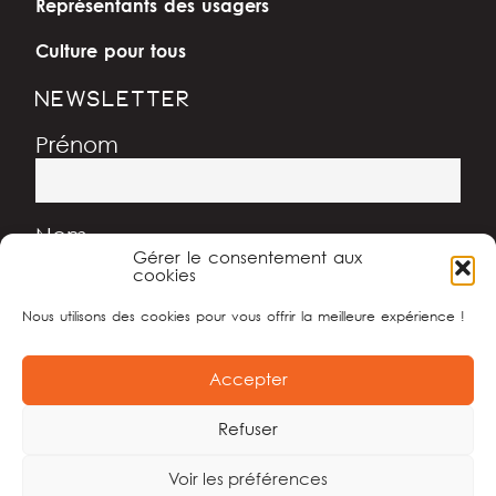
Représentants des usagers
Culture pour tous
NEWSLETTER
Prénom
Nom
Gérer le consentement aux
cookies
Nous utilisons des cookies pour vous offrir la meilleure expérience !
Adresse e-mail
Accepter
Refuser
Voir les préférences