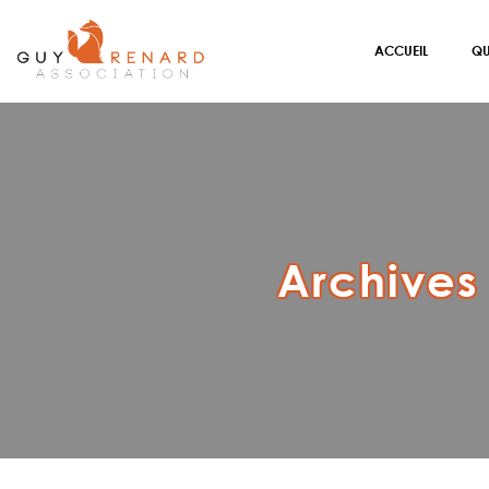
ACCUEIL
QU
Archives 