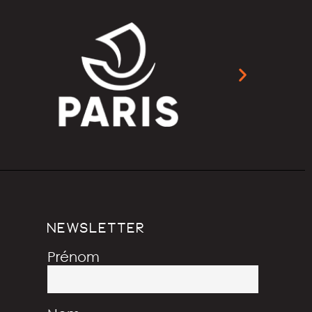
NEWSLETTER
Prénom