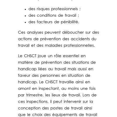
des risques professionnels ;
des conditions de travail ;
des facteurs de pénibilité.
Ces analyses peuvent déboucher sur des
actions de prévention des accidents du
travail et des maladies professionnelles.
Le CHSCT joue un rôle essentiel en
matière de prévention des situations de
handicap liées au travail mais aussi en
faveur des personnes en situation de
handicap. Le CHSCT travaille ainsi en
amont en inspectant, au moins une fois
par trimestre, les lieux de travail. Lors de
ces inspections, il peut intervenir sur la
conception des postes de travail ainsi
que le choix des équipements de travail