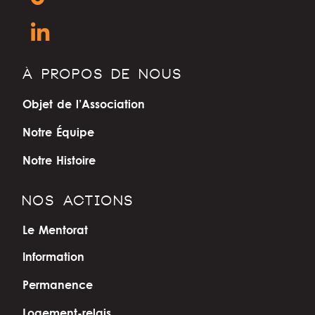
À PROPOS DE NOUS
Objet de l’Association
Notre Équipe
Notre Histoire
NOS ACTIONS
Le Mentorat
Information
Permanence
Logement-relais