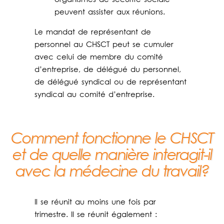
peuvent assister aux réunions.
Le mandat de représentant de
personnel au CHSCT peut se cumuler
avec celui de membre du comité
d’entreprise, de délégué du personnel,
de délégué syndical ou de représentant
syndical au comité d’entreprise.
Comment fonctionne le CHSCT
et de quelle manière interagit-il
avec la médecine du travail?
Il se réunit au moins une fois par
trimestre. Il se réunit également :