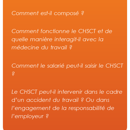
Comment est-il composé ?
Comment fonctionne le CHSCT et de
quelle manière interagit-il avec la
médecine du travail ?
Comment le salarié peut-il saisir le CHSCT
?
Le CHSCT peut-il intervenir dans le cadre
d’un accident du travail ? Ou dans
l’engagement de la responsabilité de
l’employeur ?