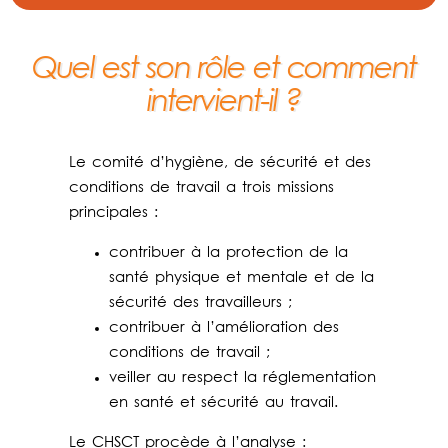
Quel est son rôle et comment
intervient-il ?
Le comité d’hygiène, de sécurité et des
conditions de travail a trois missions
principales :
contribuer à la protection de la
santé physique et mentale et de la
sécurité des travailleurs ;
contribuer à l’amélioration des
conditions de travail ;
veiller au respect la réglementation
en santé et sécurité au travail.
Le CHSCT procède à l’analyse :