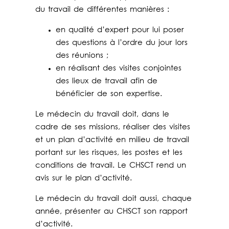
du travail de différentes manières :
en qualité d’expert pour lui poser
des questions à l’ordre du jour lors
des réunions ;
en réalisant des visites conjointes
des lieux de travail afin de
bénéficier de son expertise.
Le médecin du travail doit, dans le
cadre de ses missions, réaliser des visites
et un plan d’activité en milieu de travail
portant sur les risques, les postes et les
conditions de travail. Le CHSCT rend un
avis sur le plan d’activité.
Le médecin du travail doit aussi, chaque
année, présenter au CHSCT son rapport
d’activité.