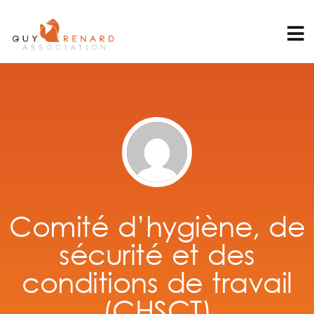
Comité d’hygiène, de
sécurité et des
conditions de travail
(CHSCT)