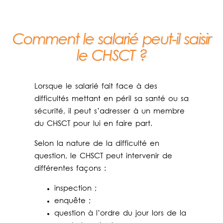
Comment le salarié peut-il saisir
le CHSCT ?
Lorsque le salarié fait face à des
difficultés mettant en péril sa santé ou sa
sécurité, il peut s’adresser à un membre
du CHSCT pour lui en faire part.
Selon la nature de la difficulté en
question, le CHSCT peut intervenir de
différentes façons :
inspection ;
enquête ;
question à l’ordre du jour lors de la