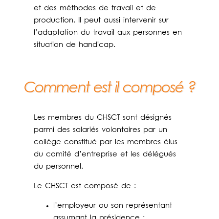
et des méthodes de travail et de
production. Il peut aussi intervenir sur
l’adaptation du travail aux personnes en
situation de handicap.
Comment est il composé ?
Les membres du CHSCT sont désignés
parmi des salariés volontaires par un
collège constitué par les membres élus
du comité d’entreprise et les délégués
du personnel.
Le CHSCT est composé de :
l’employeur ou son représentant
assumant la présidence ;