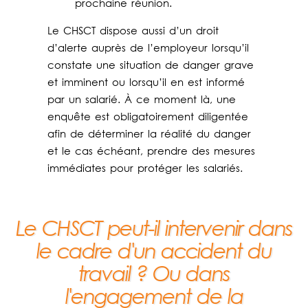
prochaine réunion.
Le CHSCT dispose aussi d’un droit
d’alerte auprès de l’employeur lorsqu’il
constate une situation de danger grave
et imminent ou lorsqu’il en est informé
par un salarié. À ce moment là, une
enquête est obligatoirement diligentée
afin de déterminer la réalité du danger
et le cas échéant, prendre des mesures
immédiates pour protéger les salariés.
Le CHSCT peut-il intervenir dans
le cadre d'un accident du
travail ? Ou dans
l'engagement de la