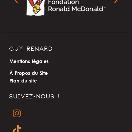
GUY RENARD
Mentions légales
À Propos du Site
Plan du site
SUIVEZ-NOUS !