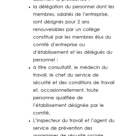
la délégation du personnel dont les
membres, salariés de l’entreprise,
sont désignés pour 2 ans
renouvelables par un collège
constitué par les membres élus du
comité d’entreprise ou
d’établissement et les délégués du
personnel ;
à titre consultatif, le médecin du
travail, le chef du service de
sécurité et des conditions de travail
et, occasionnellement, toute
personne qualifiée de
l’établissement désignée par le
comité.
L’inspecteur du travail et l’agent du
service de prévention des
organismes de sécurité sociale