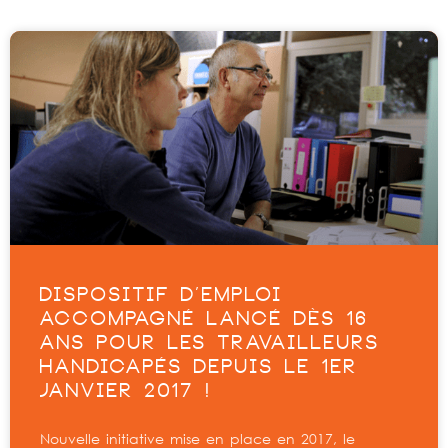
DISPOSITIF D’EMPLOI
ACCOMPAGNÉ LANCÉ DÈS 16
ANS POUR LES TRAVAILLEURS
HANDICAPÉS DEPUIS LE 1ER
JANVIER 2017 !
Nouvelle initiative mise en place en 2017, le