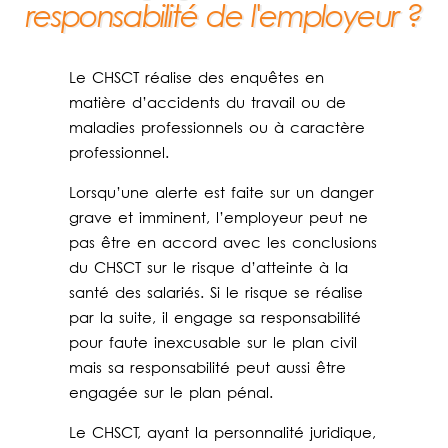
responsabilité de l'employeur ?
Le CHSCT réalise des enquêtes en
matière d’accidents du travail ou de
maladies professionnels ou à caractère
professionnel.
Lorsqu’une alerte est faite sur un danger
grave et imminent, l’employeur peut ne
pas être en accord avec les conclusions
du CHSCT sur le risque d’atteinte à la
santé des salariés. Si le risque se réalise
par la suite, il engage sa responsabilité
pour faute inexcusable sur le plan civil
mais sa responsabilité peut aussi être
engagée sur le plan pénal.
Le CHSCT, ayant la personnalité juridique,