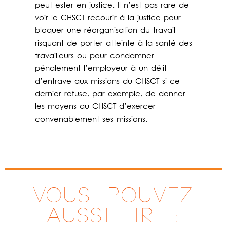
peut ester en justice. Il n’est pas rare de
voir le CHSCT recourir à la justice pour
bloquer une réorganisation du travail
risquant de porter atteinte à la santé des
travailleurs ou pour condamner
pénalement l’employeur à un délit
d’entrave aux missions du CHSCT si ce
dernier refuse, par exemple, de donner
les moyens au CHSCT d’exercer
convenablement ses missions.
VOUS ^POUVEZ
AUSSI LIRE :