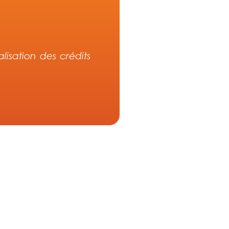
alisation des crédits