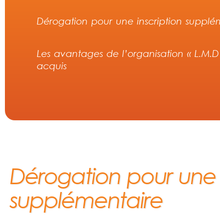
Dérogation pour une inscription supplé
Les avantages de l’organisation « L.M.D » 
acquis
Dérogation pour une i
supplémentaire