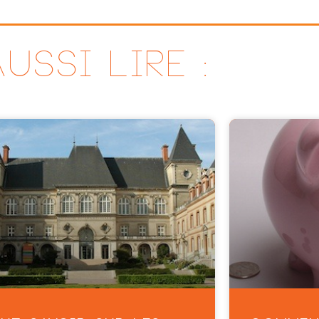
USSI LIRE :