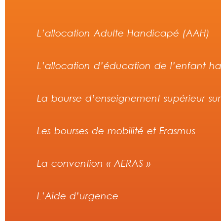
L’allocation Adulte Handicapé (AAH)
L’allocation d’éducation de l’enfant 
La bourse d’enseignement supérieur sur 
Les bourses de mobilité et Erasmus
La convention « AERAS »
L’Aide d’urgence