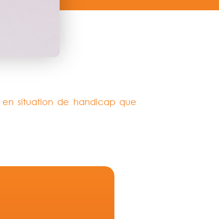
nts en situation de handicap que