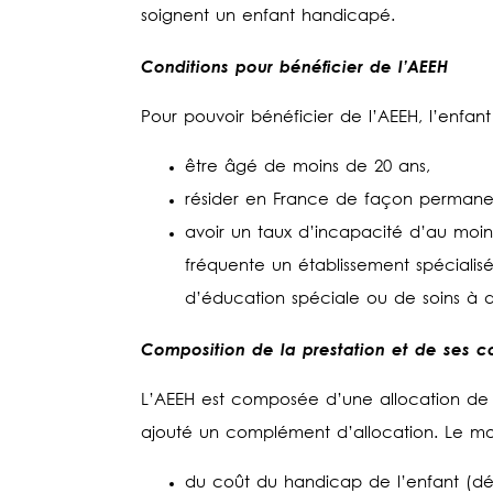
soignent un enfant handicapé.
Conditions pour bénéficier de l’AEEH
Pour pouvoir bénéficier de l’AEEH, l’enfant 
être âgé de moins de 20 ans,
résider en France de façon permane
avoir un taux d’incapacité d’au moin
fréquente un établissement spécialisé
d’éducation spéciale ou de soins à d
Composition de la prestation et de ses 
L’AEEH est composée d’une allocation de ba
ajouté un complément d’allocation. Le mon
du coût du handicap de l’enfant (dé