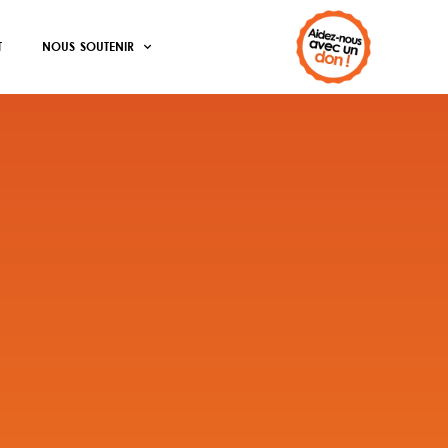
T
NOUS SOUTENIR