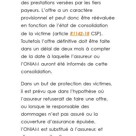
des prestations versées par les tiers
payeurs. L’offre a un caractère
provisionnel et peut donc être réévaluée
en fonction de l’état de consolidation
R1142-18
de la victime (article
CSP).
Toutefois l’offre définitive doit être faite
dans un délai de deux mois à compter
de la date à laquelle l’assureur ou
l’ONIAM auront été informés de cette
consolidation.
Dans un but de protection des victimes,
il est prévu que dans l’hypothèse où
l’assureur refuserait de faire une offre,
ou lorsque le responsable des
dommages n’est pas assuré ou la
couverture d’assurance épuisée,
l’ONIAM est substitué à l’assureur, et