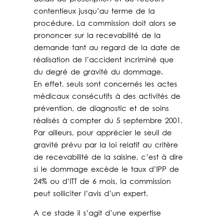
contentieux jusqu’au terme de la
procédure. La commission doit alors se
prononcer sur la recevabilité de la
demande tant au regard de la date de
réalisation de l’accident incriminé que
du degré de gravité du dommage.
En effet, seuls sont concernés les actes
médicaux consécutifs à des activités de
prévention, de diagnostic et de soins
réalisés à compter du 5 septembre 2001.
Par ailleurs, pour apprécier le seuil de
gravité prévu par la loi relatif au critère
de recevabilité de la saisine, c’est à dire
si le dommage excède le taux d’IPP de
24% ou d’ITT de 6 mois, la commission
peut solliciter l’avis d’un expert.
A ce stade il s’agit d’une expertise