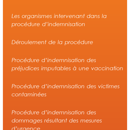
Les organismes intervenant dans la
procédure d’indemnisation
Déroulement de la procédure
Procédure d’indemnisation des
préjudices imputables à une vaccination
Procédure d’indemnisation des victimes
contaminées
Procédure d’indemnisation des
dommages résultant des mesures
d’urgence