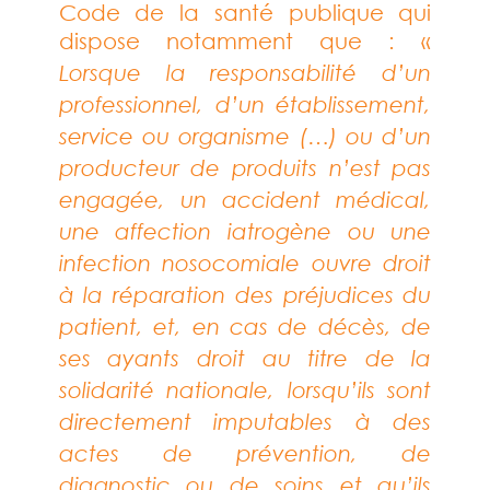
Code de la santé publique qui
dispose notamment que : «
Lorsque la responsabilité d’un
professionnel, d’un établissement,
service ou organisme (…) ou d’un
producteur de produits n’est pas
engagée, un accident médical,
une affection iatrogène ou une
infection nosocomiale ouvre droit
à la réparation des préjudices du
patient, et, en cas de décès, de
ses ayants droit au titre de la
solidarité nationale, lorsqu’ils sont
directement imputables à des
actes de prévention, de
diagnostic ou de soins et qu’ils