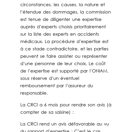
circonstances, les causes, la nature et
l’étendue des dommages, la commission
est tenue de diligenter une expertise
auprès d’experts choisis prioritairement
sur la liste des experts en accidents
médicaux. La procédure d’expertise est
à ce stade contradictoire, et les parties
peuvent se faire assister ou représenter
d’une personne de leur choix. Le coût
de l’expertise est supporté par l’ONIAM,
sous réserve d’un éventuel
remboursement par l’assureur du
responsable.
La CRCI a 6 mois pour rendre son avis (à
compter de sa saisine) :
La CRCI rend un avis défavorable au vu
du rapport d’expertise : C’est le cas