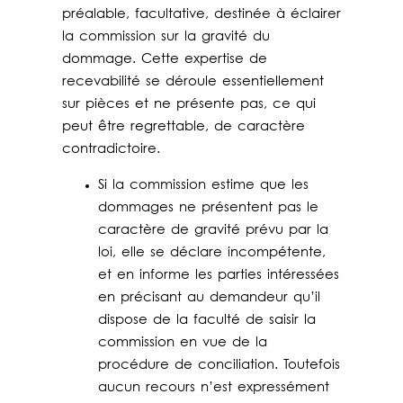
préalable, facultative, destinée à éclairer
la commission sur la gravité du
dommage. Cette expertise de
recevabilité se déroule essentiellement
sur pièces et ne présente pas, ce qui
peut être regrettable, de caractère
contradictoire.
Si la commission estime que les
dommages ne présentent pas le
caractère de gravité prévu par la
loi, elle se déclare incompétente,
et en informe les parties intéressées
en précisant au demandeur qu’il
dispose de la faculté de saisir la
commission en vue de la
procédure de conciliation. Toutefois
aucun recours n’est expressément