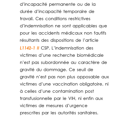
d’incapacité permanente ou de la
durée d’incapacité temporaire de
travail. Ces conditions restrictives
d’indemnisation ne sont applicables que
pour les accidents médicaux non fautifs
résultants des dispositions de l’article
L1142-1 II
CSP. L’indemnisation des
victimes d’une recherche biomédicale
n’est pas subordonnée au caractère de
gravité du dommage. Ce seuil de
gravité n’est pas non plus opposable aux
victimes d’une vaccination obligatoire, ni
à celles d’une contamination post
transfusionnelle par le VIH, ni enfin aux
victimes de mesures d’urgence
prescrites par les autorités sanitaires.