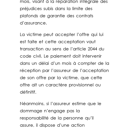
mois, visant à la réparation intégrale des
préjudices subis dans la limite des
plafonds de garantie des contrats
d’assurance.
La victime peut accepter l’offre qui lui
est faite et cette acceptation vaut
transaction au sens de l’article 2044 du
code civil. Le paiement doit intervenir
dans un délai d’un mois à compter de la
réception par l’assureur de l’acceptation
de son offre par la victime, que cette
offre ait un caractère provisionnel ou
définitif.
Néanmoins, si l’assureur estime que le
dommage n’engage pas la
responsabilité de la personne qu’il
assure, il dispose d’une action