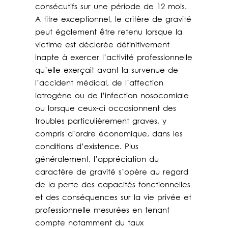
consécutifs sur une période de 12 mois.
A titre exceptionnel, le critère de gravité
peut également être retenu lorsque la
victime est déclarée définitivement
inapte à exercer l’activité professionnelle
qu’elle exerçait avant la survenue de
l’accident médical, de l’affection
iatrogène ou de l’infection nosocomiale
ou lorsque ceux-ci occasionnent des
troubles particulièrement graves, y
compris d’ordre économique, dans les
conditions d’existence. Plus
généralement, l’appréciation du
caractère de gravité s’opère au regard
de la perte des capacités fonctionnelles
et des conséquences sur la vie privée et
professionnelle mesurées en tenant
compte notamment du taux