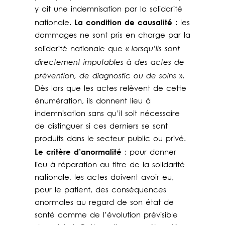
y ait une indemnisation par la solidarité
La condition de causalité
nationale.
: les
dommages ne sont pris en charge par la
lorsqu’ils sont
solidarité nationale que «
directement imputables à des actes de
prévention, de diagnostic ou de soins
».
Dès lors que les actes relèvent de cette
énumération, ils donnent lieu à
indemnisation sans qu’il soit nécessaire
de distinguer si ces derniers se sont
produits dans le secteur public ou privé.
Le critère d’anormalité
: pour donner
lieu à réparation au titre de la solidarité
nationale, les actes doivent avoir eu,
pour le patient, des conséquences
anormales au regard de son état de
santé comme de l’évolution prévisible