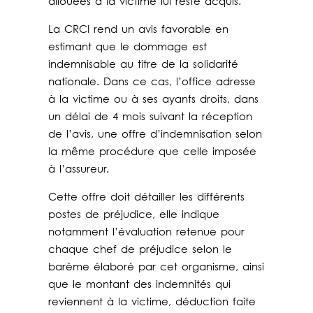
allouées à la victime lui reste acquis.
La CRCI rend un avis favorable en
estimant que le dommage est
indemnisable au titre de la solidarité
nationale. Dans ce cas, l’office adresse
à la victime ou à ses ayants droits, dans
un délai de 4 mois suivant la réception
de l’avis, une offre d’indemnisation selon
la même procédure que celle imposée
à l’assureur.
Cette offre doit détailler les différents
postes de préjudice, elle indique
notamment l’évaluation retenue pour
chaque chef de préjudice selon le
barème élaboré par cet organisme, ainsi
que le montant des indemnités qui
reviennent à la victime, déduction faite