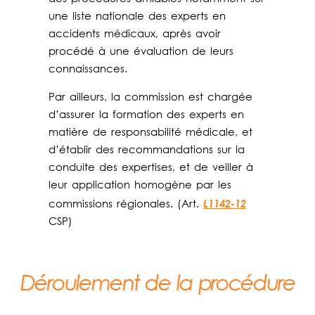
une liste nationale des experts en
accidents médicaux, après avoir
procédé à une évaluation de leurs
connaissances.
Par ailleurs, la commission est chargée
d’assurer la formation des experts en
matière de responsabilité médicale, et
d’établir des recommandations sur la
conduite des expertises, et de veiller à
leur application homogène par les
L1142-12
commissions régionales. (Art.
CSP)
Déroulement de la procédure