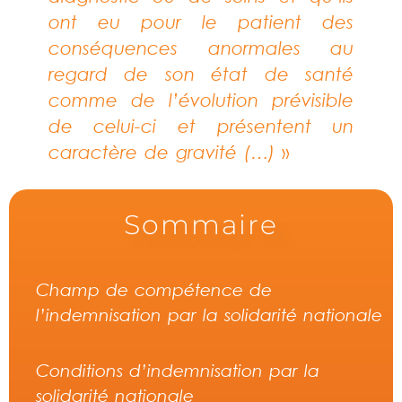
ont eu pour le patient des
conséquences anormales au
regard de son état de santé
comme de l’évolution prévisible
de celui-ci et présentent un
caractère de gravité (…)
»
Sommaire
Champ de compétence de
l’indemnisation par la solidarité nationale
Conditions d’indemnisation par la
solidarité nationale