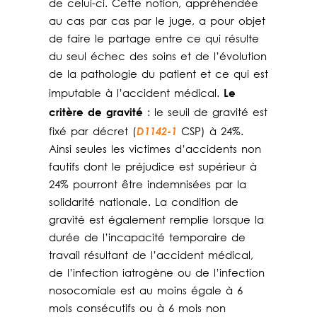
de celui-ci. Cette notion, appréhendée
au cas par cas par le juge, a pour objet
de faire le partage entre ce qui résulte
du seul échec des soins et de l’évolution
de la pathologie du patient et ce qui est
Le
imputable à l’accident médical.
critère de gravité
: le seuil de gravité est
D1142-1
fixé par décret (
CSP) à 24%.
Ainsi seules les victimes d’accidents non
fautifs dont le préjudice est supérieur à
24% pourront être indemnisées par la
solidarité nationale. La condition de
gravité est également remplie lorsque la
durée de l’incapacité temporaire de
travail résultant de l’accident médical,
de l’infection iatrogène ou de l’infection
nosocomiale est au moins égale à 6
mois consécutifs ou à 6 mois non