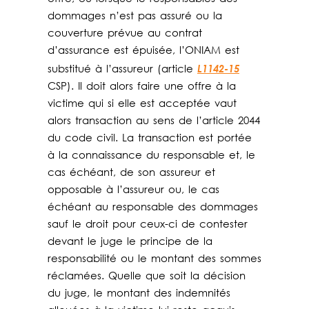
dommages n’est pas assuré ou la
couverture prévue au contrat
d’assurance est épuisée, l’ONIAM est
L1142-15
substitué à l’assureur (article
CSP). Il doit alors faire une offre à la
victime qui si elle est acceptée vaut
alors transaction au sens de l’article 2044
du code civil. La transaction est portée
à la connaissance du responsable et, le
cas échéant, de son assureur et
opposable à l’assureur ou, le cas
échéant au responsable des dommages
sauf le droit pour ceux-ci de contester
devant le juge le principe de la
responsabilité ou le montant des sommes
réclamées. Quelle que soit la décision
du juge, le montant des indemnités