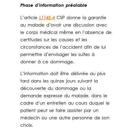
Phase d’information préalable
L1142-4
L’article
CSP donne la garantie
au malade d’avoir une discussion avec
le corps médical même en l’absence de
certitudes sur les causes et les
circonstances de l’accident afin de lui
permettre d’envisager les suites à
donner à ce dommage.
L’information doit être délivrée au plus
tard dans les quinze jours suivant la
découverte du dommage ou la
demande expresse du malade, dans le
cadre d’un entretien au cours duquel le
patient peut se faire assister par un
médecin ou une autre personne de son
choix.