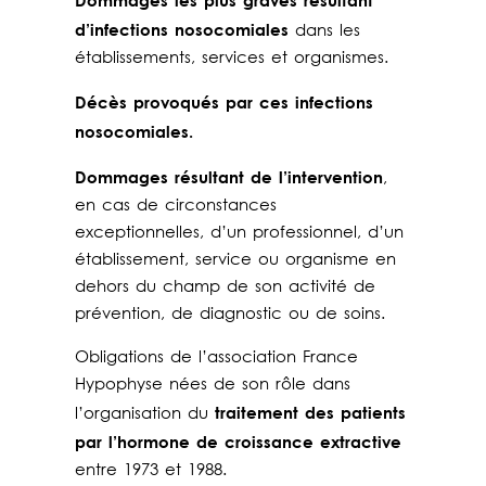
Dommages les plus graves résultant
d’infections nosocomiales
dans les
établissements, services et organismes.
Décès provoqués par ces infections
nosocomiales.
Dommages résultant de l’intervention
,
en cas de circonstances
exceptionnelles, d’un professionnel, d’un
établissement, service ou organisme en
dehors du champ de son activité de
prévention, de diagnostic ou de soins.
Obligations de l’association France
Hypophyse nées de son rôle dans
traitement des patients
l’organisation du
par l’hormone de croissance extractive
entre 1973 et 1988.