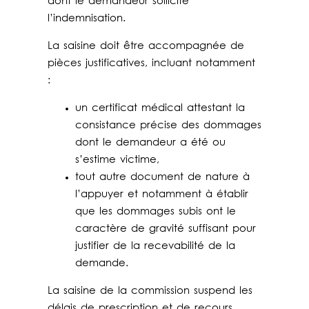
dont le demandeur sollicite
l’indemnisation.
La saisine doit être accompagnée de
pièces justificatives, incluant notamment
:
un certificat médical attestant la
consistance précise des dommages
dont le demandeur a été ou
s’estime victime,
tout autre document de nature à
l’appuyer et notamment à établir
que les dommages subis ont le
caractère de gravité suffisant pour
justifier de la recevabilité de la
demande.
La saisine de la commission suspend les
délais de prescription et de recours