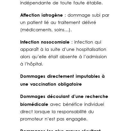
indépendante de toute faute établie.
Affection iatrogène
: dommage subi par
un patient lié au traitement délivré
(médicaments, soins…).
Infection nosocomiale
: infection qui
apparaît à la suite d’une hospitalisation
alors qu’elle était absente à l’admission
à l’hôpital.
Dommages directement imputables à
une vaccination obligatoire
Dommages découlant d’une recherche
biomédicale
avec bénéfice individuel
direct lorsque la responsabilité du
promoteur n’est pas engagée.