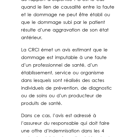
quand le lien de causalité entre la faute
et le dommage ne peut être établi ou
que le dommage subi par le patient
résulte d’une aggravation de son état
antérieur.
La CRCI émet un avis estimant que le
dommage est imputable à une faute
d’un professionnel de santé, d’un
établissement, service ou organisme
dans lesquels sont réalisés des actes
individuels de prévention, de diagnostic
ou de soins ou d’un producteur de
produits de santé.
Dans ce cas, l’avis est adressé à
l’assureur du responsable qui doit faire
une offre d’indemnisation dans les 4