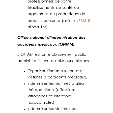
professionnels de santé,
établissements de santé ou
organismes ou producteurs de
L1142-5
produits de santé (article
alinéa 1er).
Office national d’indemnisation des
accidents médicaux (ONIAM)
L’ONIAM est un établissement public
administratif tenu de plusieurs missions :
Organiser l’indemnisation des
victimes d’accidents médicaux,
Indemniser les victimes d’aléa
thérapeutique (affections
iatrogènes et infections
nosocomiales),
Indemniser les victimes de