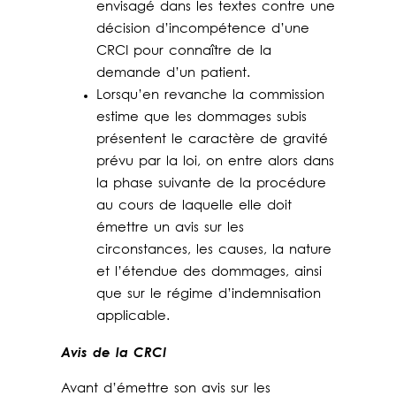
envisagé dans les textes contre une
décision d’incompétence d’une
CRCI pour connaître de la
demande d’un patient.
Lorsqu’en revanche la commission
estime que les dommages subis
présentent le caractère de gravité
prévu par la loi, on entre alors dans
la phase suivante de la procédure
au cours de laquelle elle doit
émettre un avis sur les
circonstances, les causes, la nature
et l’étendue des dommages, ainsi
que sur le régime d’indemnisation
applicable.
Avis de la CRCI
Avant d’émettre son avis sur les