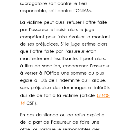
subrogatoire soit contre le tiers
responsable, soit contre l’ONIAM.
La victime peut aussi refuser l’offre faite
par l’assureur et saisir alors le juge
compétent pour faire évaluer le montant
de ses préjudices. Si le juge estime alors
que l’offre faite par l’assureur était
manifestement insuffisante, il peut alors,
à titre de sanction, condamner l’assureur
à verser à l’Office une somme au plus
égale à 15% de l’indemnité qu’il alloue,
sans préjudice des dommages et intérêts
L1142-
dus de ce fait à la victime (article
14
CSP).
En cas de silence ou de refus explicite
de la part de l’assureur de faire une
offre, ou lorsque le responsables des