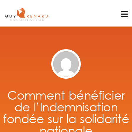
Comment bénéficier
de l’Indemnisation
fondée sur la solidarité
nationale