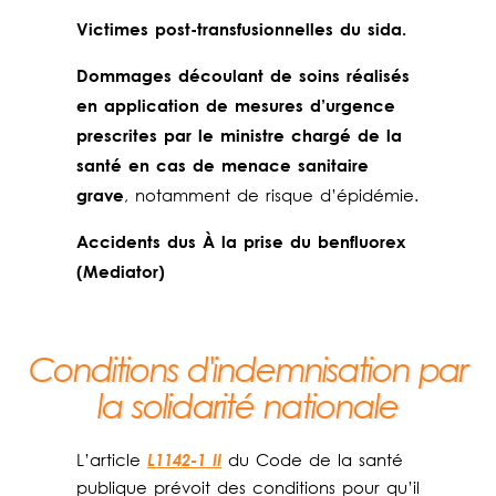
Victimes post-transfusionnelles du sida.
Dommages découlant de soins réalisés
en application de mesures d’urgence
prescrites par le ministre chargé de la
santé en cas de menace sanitaire
grave
, notamment de risque d’épidémie.
Accidents dus À la prise du benfluorex
(Mediator)
Conditions d'indemnisation par
la solidarité nationale
L1142-1 II
L’article
du Code de la santé
publique prévoit des conditions pour qu’il