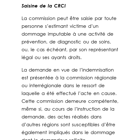
Saisine de la CRCI
La commission peut être saisie par toute
personne s’estimant victime d’un
dommage imputable à une activité de
prévention, de diagnostic ou de soins,
ou, le cas échéant, par son représentant
légal ou ses ayants droits.
La demande en vue de l’indemnisation
est présentée à la commission régionale
ou interrégionale dans le ressort de
laquelle a été effectué l’acte en cause.
Cette commission demeure compétente,
même si, au cours de l’instruction de la
demande, des actes réalisés dans
d’autres régions sont susceptibles d’être
également impliqués dans le dommage