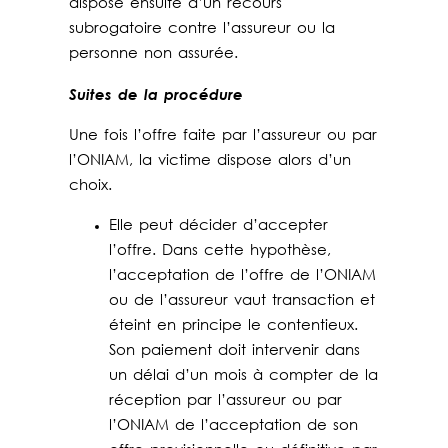
dispose ensuite d’un recours
subrogatoire contre l’assureur ou la
personne non assurée.
Suites de la procédure
Une fois l’offre faite par l’assureur ou par
l’ONIAM, la victime dispose alors d’un
choix.
Elle peut décider d’accepter
l’offre. Dans cette hypothèse,
l’acceptation de l’offre de l’ONIAM
ou de l’assureur vaut transaction et
éteint en principe le contentieux.
Son paiement doit intervenir dans
un délai d’un mois à compter de la
réception par l’assureur ou par
l’ONIAM de l’acceptation de son