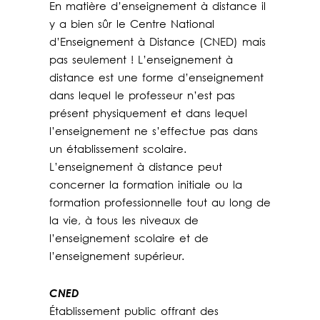
En matière d’enseignement à distance il
y a bien sûr le Centre National
d’Enseignement à Distance (CNED) mais
pas seulement ! L’enseignement à
distance est une forme d’enseignement
dans lequel le professeur n’est pas
présent physiquement et dans lequel
l’enseignement ne s’effectue pas dans
un établissement scolaire.
L’enseignement à distance peut
concerner la formation initiale ou la
formation professionnelle tout au long de
la vie, à tous les niveaux de
l’enseignement scolaire et de
l’enseignement supérieur.
CNED
Établissement public offrant des