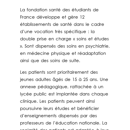
La fondation santé des étudiants de
France développe et gère 12
établissements de santé dans le cadre
d’une vocation très spécifique : la
double prise en charge « soins et études
». Sont dispensés des soins en psychiatrie,
en médecine physique et réadaptation
ainsi que des soins de suite.
Les patients sont prioritairement des
jeunes adultes âgés de 15 à 25 ans. Une
annexe pédagogique, rattachée à un
lycée public est implantée dans chaque
clinique. Les patients peuvent ainsi
poursuivre leurs études et bénéficier
d’enseignements dispensés par des
professeurs de l’éducation nationale. La