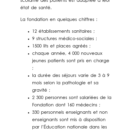
scolarité des patients est adaptée à leur
état de santé.
La fondation en quelques chiffres :
12 établissements sanitaires ;
9 structures médico-sociales ;
1500 lits et places agréés ;
chaque année, 4 000 nouveaux
jeunes patients sont pris en charge
;
la durée des séjours varie de 3 à 9
mois selon la pathologie et sa
gravité ;
2 300 personnes sont salariées de la
Fondation dont 160 médecins ;
330 personnels enseignants et non
enseignants sont mis à disposition
par l’Éducation nationale dans les