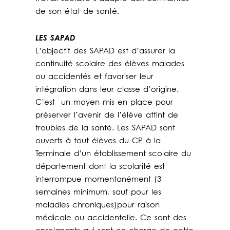
de son état de santé.
LES SAPAD
L’objectif des SAPAD est d’assurer la
continuité scolaire des élèves malades
ou accidentés et favoriser leur
intégration dans leur classe d’origine.
C’est un moyen mis en place pour
préserver l’avenir de l’élève attint de
troubles de la santé. Les SAPAD sont
ouverts à tout élèves du CP à la
Terminale d’un établissement scolaire du
département dont la scolarité est
interrompue momentanément (3
semaines minimum, sauf pour les
maladies chroniques)pour raison
médicale ou accidentelle. Ce sont des