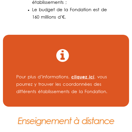
établissements ;
Le budget de la Fondation est de
160 millions d’€.
cliquez ici
Pour plus d’informations,
, vous
pourrez y trouver les coordonnées des
différents établissements de la Fondation.
Enseignement à distance