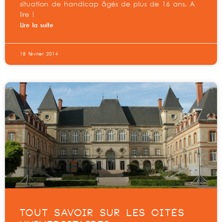
situation de handicap âgés de plus de 16 ans. A
lire !
Lire la suite
18 février 2014
TOUT SAVOIR SUR LES CITÉS