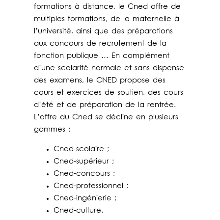
formations à distance, le Cned offre de
multiples formations, de la maternelle à
l’université, ainsi que des préparations
aux concours de recrutement de la
fonction publique … En complément
d’une scolarité normale et sans dispense
des examens, le CNED propose des
cours et exercices de soutien, des cours
d’été et de préparation de la rentrée.
L’offre du Cned se décline en plusieurs
gammes :
Cned-scolaire ;
Cned-supérieur ;
Cned-concours ;
Cned-professionnel ;
Cned-ingénierie ;
Cned-culture.