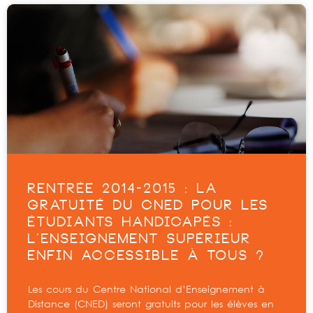
RENTRÉE 2014-2015 : LA
GRATUITÉ DU CNED POUR LES
ÉTUDIANTS HANDICAPÉS :
L’ENSEIGNEMENT SUPÉRIEUR
ENFIN ACCESSIBLE À TOUS ?
Les cours du Centre National d’Enseignement à
Distance (CNED) seront gratuits pour les élèves en