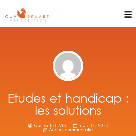
Etudes et handicap :
les solutions
Carina ESTEVES
mars 11, 2013
Aucun commentaire