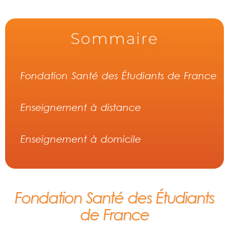
Sommaire
Fondation Santé des Étudiants de France
Enseignement à distance
Enseignement à domicile
Fondation Santé des Étudiants
de France