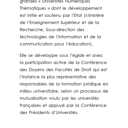
grandes « Universités Numériques
Thématiques » dont le développement
est initié et soutenu par l’Etat (Ministère
de l’Enseignement Supérieur et de la
Recherche, Sous-direction des
technologies de l’information et de la
communication pour l’éducation).
Elle se développe sous l’égide et avec
la participation active de la Conférence
des Doyens des Facultés de Droit qui est
l’instance la plus représentative des
responsables de la formation juridique en
milieu universitaire, selon un processus de
mutualisation voulu par les universités
françaises et appuyé par la Conférence
des Présidents d’Universités.