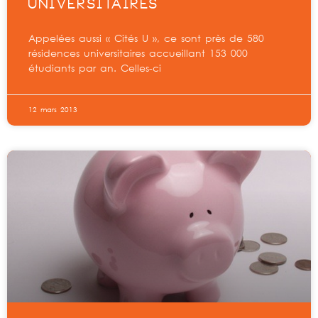
UNIVERSITAIRES
Appelées aussi « Cités U », ce sont près de 580
résidences universitaires accueillant 153 000
étudiants par an. Celles-ci
12 mars 2013