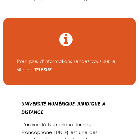
Pour plus d’informations rendez vous sur le
TELESUP
site de
.
UNIVERSITÉ NUMÉRIQUE JURIDIQUE A
DISTANCE
L’université Numérique Juridique
Francophone (UNJF) est une des