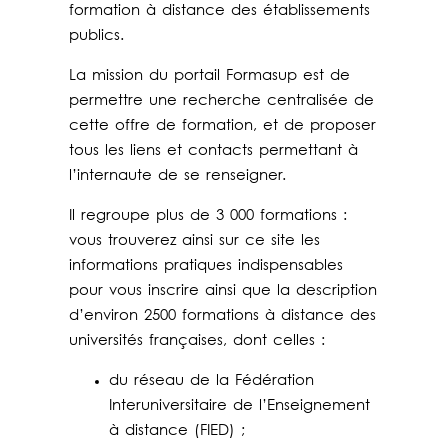
formation à distance des établissements
publics.
La mission du portail Formasup est de
permettre une recherche centralisée de
cette offre de formation, et de proposer
tous les liens et contacts permettant à
l’internaute de se renseigner.
Il regroupe plus de 3 000 formations :
vous trouverez ainsi sur ce site les
informations pratiques indispensables
pour vous inscrire ainsi que la description
d’environ 2500 formations à distance des
universités françaises, dont celles :
du réseau de la Fédération
Interuniversitaire de l’Enseignement
à distance (FIED) ;