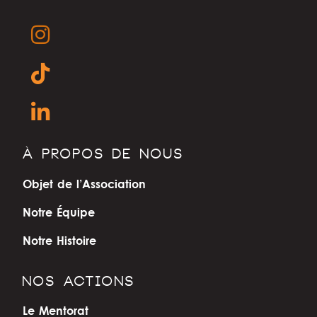
À PROPOS DE NOUS
Objet de l’Association
Notre Équipe
Notre Histoire
NOS ACTIONS
Le Mentorat